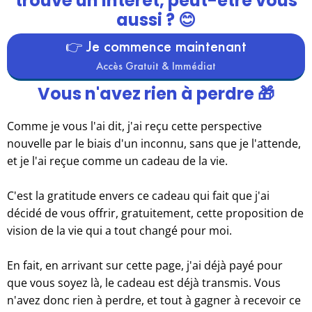
trouvé un intérêt, peut-être vous
aussi ? 😊
👉 Je commence maintenant
Accès Gratuit & Immédiat
Vous n'avez rien à perdre 🎁
Comme je vous l'ai dit, j'ai reçu cette perspective
nouvelle par le biais d'un inconnu, sans que je l'attende,
et je l'ai reçue comme un cadeau de la vie.
C'est la gratitude envers ce cadeau qui fait que j'ai
décidé de vous offrir, gratuitement, cette proposition de
vision de la vie qui a tout changé pour moi.
En fait, en arrivant sur cette page, j'ai déjà payé pour
que vous soyez là, le cadeau est déjà transmis. Vous
n'avez donc rien à perdre, et tout à gagner à recevoir ce