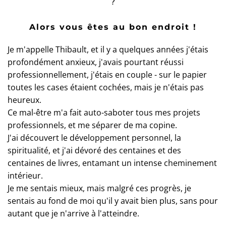
?
Alors vous êtes au bon endroit !
Je m'appelle Thibault, et il y a quelques années j'étais
profondément anxieux, j'avais pourtant réussi
professionnellement, j'étais en couple - sur le papier
toutes les cases étaient cochées, mais je n'étais pas
heureux.
Ce mal-être m'a fait auto-saboter tous mes projets
professionnels, et me séparer de ma copine.
J'ai découvert le développement personnel, la
spiritualité, et j'ai dévoré des centaines et des
centaines de livres, entamant un intense cheminement
intérieur.
Je me sentais mieux, mais malgré ces progrès, je
sentais au fond de moi qu'il y avait bien plus, sans pour
autant que je n'arrive à l'atteindre.