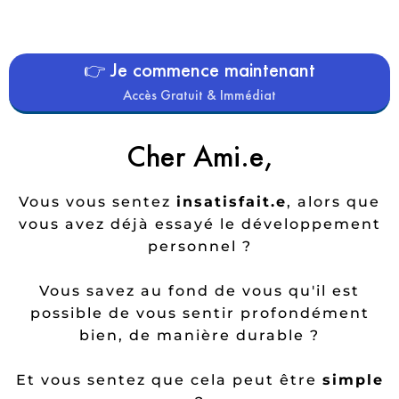
👉 Je commence maintenant
Accès Gratuit & Immédiat
Cher Ami.e,
Vous vous sentez
insatisfait.e
, alors que
vous avez déjà essayé le développement
personnel ?
Vous savez au fond de vous qu'il est
possible de vous sentir profondément
bien, de manière durable ?
Et vous sentez que cela peut être
simple