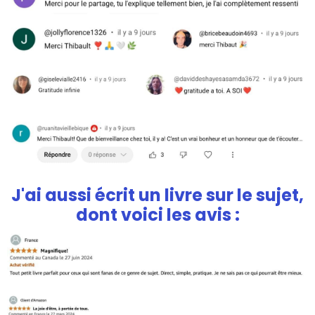
J'ai aussi écrit
un livre sur le sujet
,
dont voici les avis :