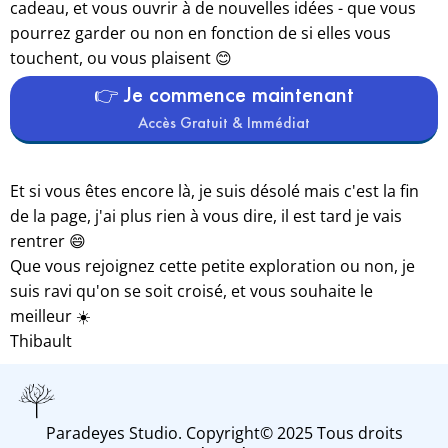
cadeau, et vous ouvrir à de nouvelles idées - que vous
pourrez garder ou non en fonction de si elles vous
touchent, ou vous plaisent 😊
👉 Je commence maintenant
Accès Gratuit & Immédiat
Et si vous êtes encore là, je suis désolé mais c'est la fin
de la page, j'ai plus rien à vous dire, il est tard je vais
rentrer 😄
Que vous rejoignez cette petite exploration ou non, je
suis ravi qu'on se soit croisé, et vous souhaite le
meilleur ☀️
Thibault
Paradeyes Studio. Copyright© 2025 Tous droits