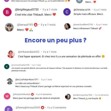
Encore un peu plus ?