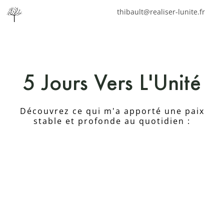
thibault@realiser-lunite.fr
5 Jours Vers L'Unité
Découvrez ce qui m'a apporté une paix
stable et profonde au quotidien :