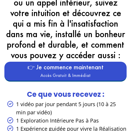
ou un appel intérieur, suivez
votre intuition et découvrez ce
qui a mis fin à l'insatisfaction
dans ma vie, installé un bonheur
profond et durable, et comment
vous pouvez y accéder aussi :
👉 Je commence maintenant
Accès Gratuit & Immédiat
Ce que vous recevez :
1 vidéo par jour pendant 5 jours (10 à 25
min par vidéo)
1 Exploration Intérieure Pas à Pas
1 Expérience guidée pour vivre la Réalisation