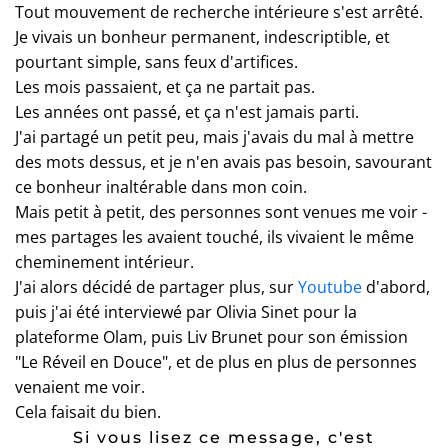
Tout mouvement de recherche intérieure s'est arrêté.
Je vivais un bonheur permanent, indescriptible, et
pourtant simple, sans feux d'artifices.
Les mois passaient, et ça ne partait pas.
Les années ont passé, et ça n'est jamais parti.
J'ai partagé un petit peu, mais j'avais du mal à mettre
des mots dessus, et je n'en avais pas besoin, savourant
ce bonheur inaltérable dans mon coin.
Mais petit à petit, des personnes sont venues me voir -
mes partages les avaient touché, ils vivaient le même
cheminement intérieur.
J'ai alors décidé de partager plus, sur
Youtube
d'abord,
puis j'ai été interviewé par Olivia Sinet pour la
plateforme Olam, puis Liv Brunet pour son émission
"Le Réveil en Douce", et de plus en plus de personnes
venaient me voir.
Cela faisait du bien.
Si vous lisez ce message, c'est