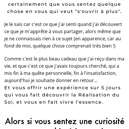
certainement que vous sentez quelque
chose en vous qui veut "s'ouvrir à plus".
Je le sais car c'est ce que j'ai senti quand j'ai découvert
ce que je m'apprête à vous partager, alors même que
je ne connaissais rien à ce sujet (en apparence, car au
fond de moi, quelque chose comprenait très bien !)
Comme c'est le plus beau cadeau que j'ai reçu dans ma
vie, et que c'est ce que j'avais toujours cherché, qui a
mis fin à ma quête personnelle, fin à l'insatisfaction,
aujourd'hui je souhaite donner en retour...
Et vous offrir une expérience sur 5 jours
qui vous fait découvrir la Réalisation du
Soi, et vous en fait vivre l'essence.
Alors si vous sentez une curiosité