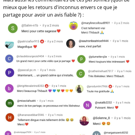
mieux que les retours d'inconnus envers ce que je
partage pour avoir un avis fiable ?) :