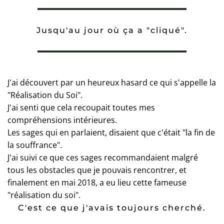
Jusqu'au jour où ça a "cliqué".
J'ai découvert par un heureux hasard ce qui s'appelle la
"Réalisation du Soi".
J'ai senti que cela recoupait toutes mes
compréhensions intérieures.
Les sages qui en parlaient, disaient que c'était "la fin de
la souffrance".
J'ai suivi ce que ces sages recommandaient malgré
tous les obstacles que je pouvais rencontrer, et
finalement en mai 2018, a eu lieu cette fameuse
"réalisation du soi".
C'est ce que j'avais toujours cherché.