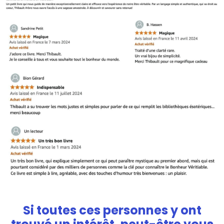
Si toutes ces personnes y ont