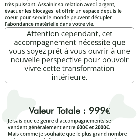
très puissant. Assainir sa relation avec l'argent,
évacuer les blocages, et offrir un espace depuis le
coeur pour servir le monde peuvent décupler
l'abondance matérielle dans votre vie.
Attention cependant, cet
accompagnement nécessite que
vous soyez prêt à vous ouvrir à une
nouvelle perspective pour pouvoir
vivre cette transformation
intérieure.
Valeur Totale : 999€
Je sais que ce genre d'accompagnements se
vendent généralement entre
600€
et
2000€
.
Mais comme je souhaite que le plus grand nombre