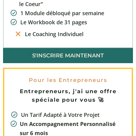
le Coeur"
1 Module débloqué par semaine
Le Workbook de 31 pages
Le Coaching Individuel
S'INSCRIRE MAINTENANT
Pour les Entrepreneurs
Entrepreneurs, j'ai une offre
spéciale pour vous 🚀
Un Tarif Adapté à Votre Projet
Un Accompagnement Personnalisé
sur 6 mois