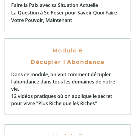
Faire la Paix avec sa Situation Actuelle
La Question à Se Poser pour Savoir Quoi Faire
Votre Pouvoir, Maintenant
Module 6
Décupler l'Abondance
Dans ce module, on voit comment décupler
l'abondance dans tous les domaines de notre
vie.
12 vidéos pratiques où on applique le secret
pour vivre "Plus Riche que les Riches"