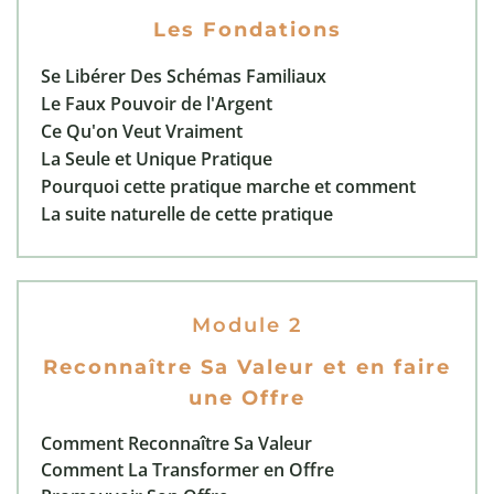
Les Fondations
Se Libérer Des Schémas Familiaux
Le Faux Pouvoir de l'Argent
Ce Qu'on Veut Vraiment
La Seule et Unique Pratique
Pourquoi cette pratique marche et comment
La suite naturelle de cette pratique
Module 2
Reconnaître Sa Valeur et en faire
une Offre
Comment Reconnaître Sa Valeur
Comment La Transformer en Offre