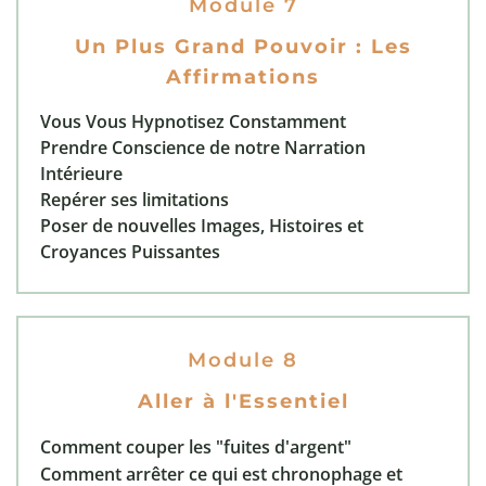
Module 7
Un Plus Grand Pouvoir : Les
Affirmations
Vous Vous Hypnotisez Constamment
Prendre Conscience de notre Narration
Intérieure
Repérer ses limitations
Poser de nouvelles Images, Histoires et
Croyances Puissantes
Module 8
Aller à l'Essentiel
Comment couper les "fuites d'argent"
Comment arrêter ce qui est chronophage et