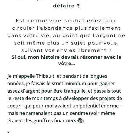
défaire ?
Est-ce que vous souhaiteriez faire
circuler l'abondance plus facilement
dans votre vie, au point que l'argent ne
soit même plus un sujet pour vous,
suivant vos envies librement ?
Si oui, mon histoire devrait résonner avec la
vôtre...
Je m'appelle Thibault, et pendant de longues
années, je faisais le strict minimum pour gagner
assez d'argent pour être tranquille, et passais tout
le reste de mon temps à développer des projets de
coeur - qui pour moi avaient un potentiel énorme -
mais ne ramenaient pas un centime (voir même
étaient des gouffres financiers 🫣).