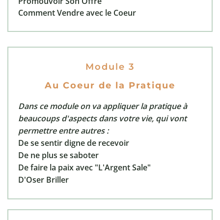
Promouvoir Son Offre
Comment Vendre avec le Coeur
Module 3
Au Coeur de la Pratique
Dans ce module on va appliquer la pratique à
beaucoups d'aspects dans votre vie, qui vont
permettre entre autres :
De se sentir digne de recevoir
De ne plus se saboter
De faire la paix avec "L'Argent Sale"
D'Oser Briller