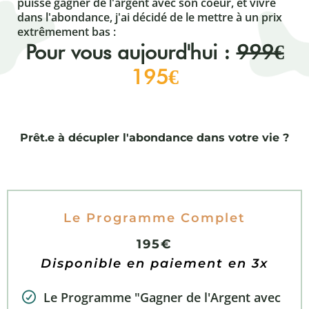
puisse gagner de l'argent avec son coeur, et vivre
dans l'abondance, j'ai décidé de le mettre à un prix
extrêmement bas :
Pour vous aujourd'hui :
999€
195€
Prêt.e à décupler l'abondance dans votre vie ?
Le Programme Complet
195€
Disponible en paiement en 3x
Le Programme "Gagner de l'Argent avec