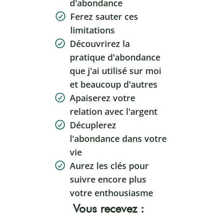
d'abondance
Ferez sauter ces
limitations
Découvrirez la
pratique d'abondance
que j'ai utilisé sur moi
et beaucoup d'autres
Apaiserez votre
relation avec l'argent
Décuplerez
l'abondance dans votre
vie
Aurez les clés pour
suivre encore plus
votre enthousiasme
Vous recevez :