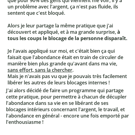
que pour 90% des gens qui viennent me voir, il y a
un problème avec l'argent, ça n'est pas fluide, ils
sentent que c'est bloqué.
Alors je leur partage la même pratique que j'ai
découvert et appliqué, et à ma grande surprise,
à
tous les coups le blocage de la personne disparaît.
Je l'avais appliqué sur moi, et c'était bien ça qui
faisait que l'abondance était en train de circuler de
manière bien plus grande qu'avant dans ma vie,
sans effort, sans la chercher
.
Mais je n'avais pas vu que je pouvais très facilement
libérer les autres de leurs blocages internes !
J'ai alors décidé de faire un programme qui partage
cette pratique, pour permettre à chacun de décupler
l'abondance dans sa vie en se libérant de ses
blocages intérieurs concernant l'argent, le travail, et
l'abondance en général - encore une fois emporté par
l'enthousiasme !