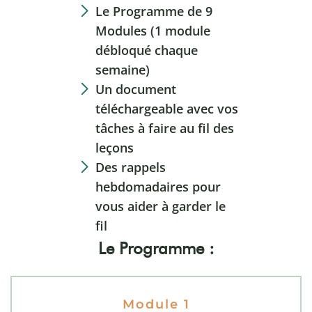
Le Programme de 9
Modules (1 module
débloqué chaque
semaine)
Un document
téléchargeable avec vos
tâches à faire au fil des
leçons
Des rappels
hebdomadaires pour
vous aider à garder le
fil
Le Programme :
Module 1