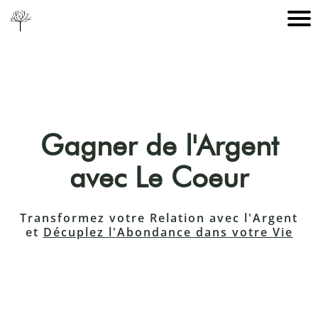
Gagner de l'Argent
avec Le Coeur
Transformez votre Relation avec l'Argent
et
Décuplez l'Abondance dans votre Vie