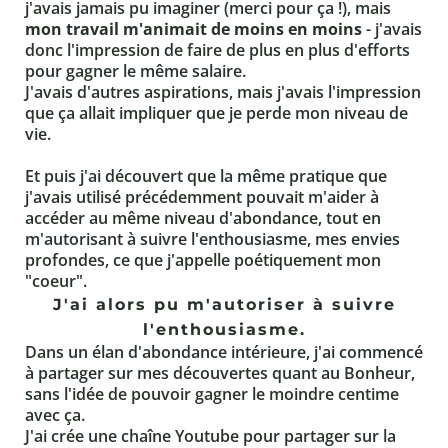
j'avais jamais pu imaginer (merci pour ça !), mais
mon travail m'animait de moins en moins
- j'avais
donc l'impression de faire de plus en plus d'efforts
pour gagner le même salaire.
J'avais d'autres aspirations, mais j'avais l'impression
que ça allait impliquer que je perde mon niveau de
vie.
Et puis j'ai découvert que la même pratique que
j'avais utilisé précédemment pouvait m'aider à
accéder au même niveau d'abondance, tout en
m'autorisant à suivre l'enthousiasme, mes envies
profondes, ce que j'appelle poétiquement mon
"coeur".
J'ai alors pu m'autoriser à suivre
l'enthousiasme.
Dans un élan d'abondance intérieure, j'ai commencé
à partager sur mes découvertes quant au Bonheur,
sans l'idée de pouvoir gagner le moindre centime
avec ça.
J'ai crée une chaîne Youtube pour partager sur la