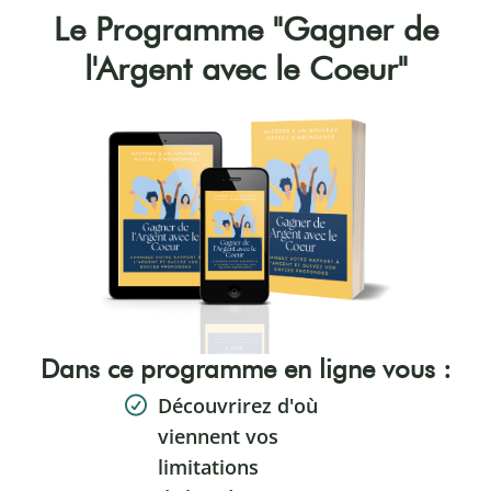
Le Programme "Gagner de
l'Argent avec le Coeur"
Dans ce programme en ligne vous :
Découvrirez d'où
viennent vos
limitations