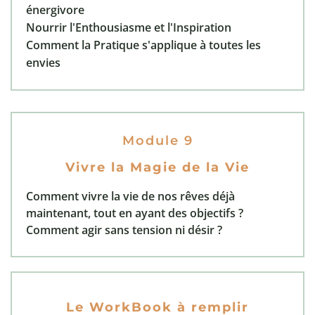
énergivore
Nourrir l'Enthousiasme et l'Inspiration
Comment la Pratique s'applique à toutes les
envies
Module 9
Vivre la Magie de la Vie
Comment vivre la vie de nos rêves déjà
maintenant, tout en ayant des objectifs ?
Comment agir sans tension ni désir ?
Le WorkBook à remplir