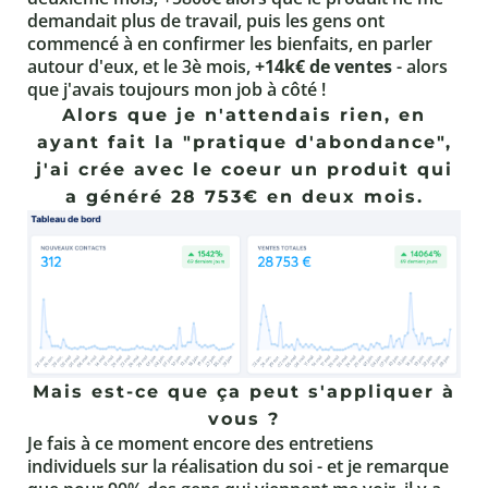
demandait plus de travail, puis les gens ont
commencé à en confirmer les bienfaits, en parler
autour d'eux, et le 3è mois,
+14k€ de ventes
- alors
que j'avais toujours mon job à côté !
Alors que je n'attendais rien, en
ayant fait la "pratique d'abondance",
j'ai crée avec le coeur un produit qui
a généré 28 753€ en deux mois.
Mais est-ce que ça peut s'appliquer à
vous ?
Je fais à ce moment encore des entretiens
individuels sur la réalisation du soi - et je remarque