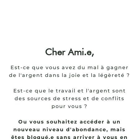
Cher Ami.e,
Est-ce que vous avez du mal à gagner
de l'argent dans la joie et la légèreté ?
Est-ce que le travail et l'argent sont
des sources de stress et de conflits
pour vous ?
Ou vous souhaitez accéder à un
nouveau niveau d'abondance, mais
êtes bloqué.e sans arriver à vous en