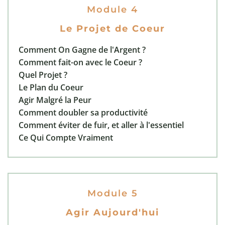
Module 4
Le Projet de Coeur
Comment On Gagne de l'Argent ?
Comment fait-on avec le Coeur ?
Quel Projet ?
Le Plan du Coeur
Agir Malgré la Peur
Comment doubler sa productivité
Comment éviter de fuir, et aller à l'essentiel
Ce Qui Compte Vraiment
Module 5
Agir Aujourd'hui