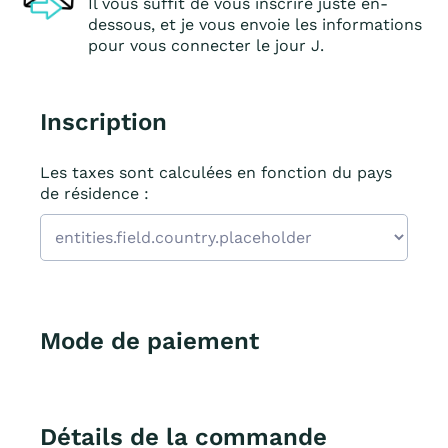
Il vous suffit de vous inscrire juste en-
dessous, et je vous envoie les informations
pour vous connecter le jour J.
Inscription
Les taxes sont calculées en fonction du pays
de résidence :
Mode de paiement
Détails de la commande