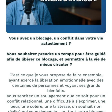
Vous avez un blocage, un conflit dans votre vie
actuellement ?
Vous souhaitez prendre un temps pour être guidé
afin de libérer ce blocage, et permettre à la vie de
mieux circuler ?
C'est ce que je vous propose de faire ensemble,
ayant exercé la libération émotionnelle avec des
centaines de personnes et voyant ses grands
bienfaits.
Vous sentirez un soulagement que ce soit pour un
conflit relationnel, une difficulté à s'exprimer, une
peur, une colère, une tristesse, un souhait non
réalisé qui vous démange - ou tout autre blocage