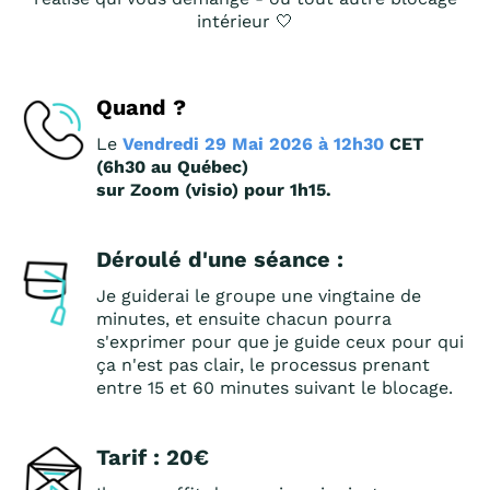
intérieur 🤍
Quand ?
Le
Vendredi 29 Mai 2026 à 12h30
CET
(6h30 au Québec)
sur Zoom (visio) pour 1h15.
Déroulé d'une séance :
Je guiderai le groupe une vingtaine de
minutes, et ensuite chacun pourra
s'exprimer pour que je guide ceux pour qui
ça n'est pas clair, le processus prenant
entre 15 et 60 minutes suivant le blocage.
Tarif : 20€