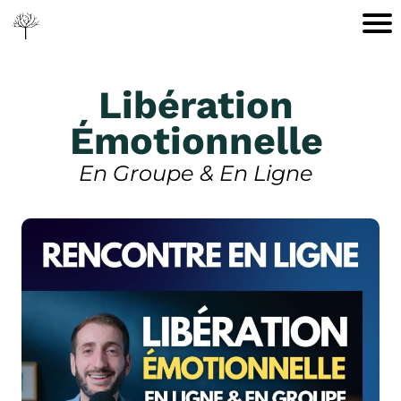
Libération
Émotionnelle
En Groupe & En Ligne