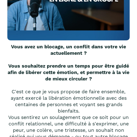
Vous avez un blocage, un conflit dans votre vie
actuellement ?
Vous souhaitez prendre un temps pour être guidé
afin de libérer cette émotion, et permettre à la vie
de mieux circuler ?
C'est ce que je vous propose de faire ensemble,
ayant exercé la libération émotionnelle avec des
centaines de personnes et voyant ses grands
bienfaits.
Vous sentirez un soulagement que ce soit pour un
conflit relationnel, une difficulté à s'exprimer, une
peur, une colère, une tristesse, un souhait non
réalisé qui vous démange - ou tout autre blocage