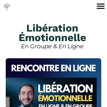
Libération
Émotionnelle
En Groupe & En Ligne