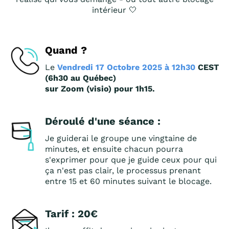
intérieur 🤍
Quand ?
Le
Vendredi 17 Octobre 2025 à 12h30
CEST
(6h30 au Québec)
sur Zoom (visio) pour 1h15.
Déroulé d'une séance :
Je guiderai le groupe une vingtaine de
minutes, et ensuite chacun pourra
s'exprimer pour que je guide ceux pour qui
ça n'est pas clair, le processus prenant
entre 15 et 60 minutes suivant le blocage.
Tarif : 20€