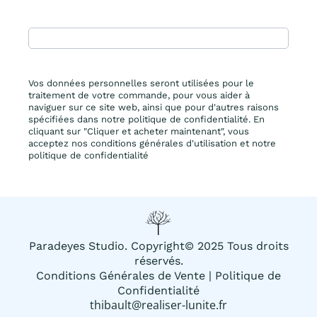
Vos données personnelles seront utilisées pour le
traitement de votre commande, pour vous aider à
naviguer sur ce site web, ainsi que pour d'autres raisons
spécifiées dans notre politique de confidentialité. En
cliquant sur "Cliquer et acheter maintenant", vous
acceptez nos conditions générales d'utilisation et notre
politique de confidentialité
Paradeyes Studio. Copyright© 2025 Tous droits
réservés.
Conditions Générales de Vente
|
Politique de
Confidentialité
thibault@realiser-lunite.fr