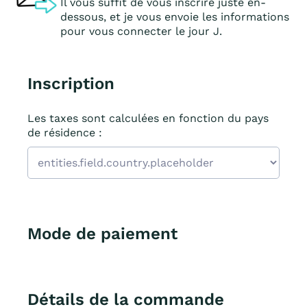
Il vous suffit de vous inscrire juste en-
dessous, et je vous envoie les informations
pour vous connecter le jour J.
Inscription
Les taxes sont calculées en fonction du pays
de résidence :
Mode de paiement
Détails de la commande