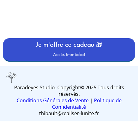
Je m'offre ce cadeau 🎁
Accès Immédiat
Paradeyes Studio. Copyright© 2025 Tous droits
réservés.
Conditions Générales de Vente
|
Politique de
Confidentialité
thibault@realiser-lunite.fr