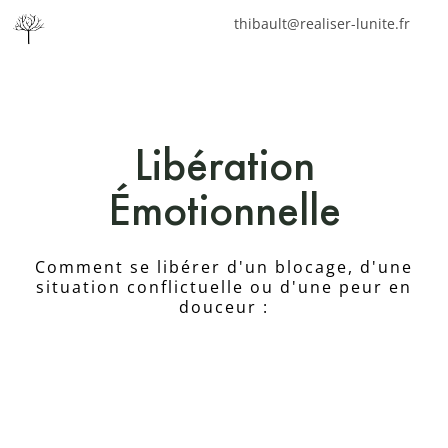
thibault@realiser-lunite.fr
Libération
Émotionnelle
Comment se libérer d'un blocage, d'une
situation conflictuelle ou d'une peur en
douceur :