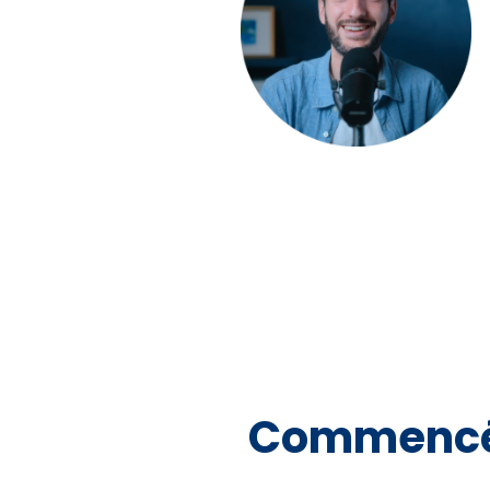
Commencé 