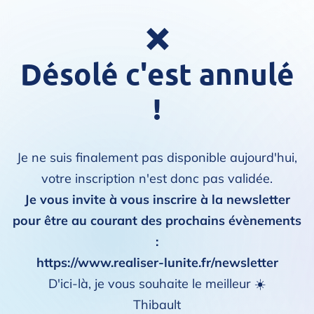
❌
Désolé c'est annulé
!
Je ne suis finalement pas disponible aujourd'hui,
votre inscription n'est donc pas validée.
Je vous invite à vous inscrire à la newsletter
pour être au courant des prochains évènements
:
https://www.realiser-lunite.fr/newsletter
D'ici-là, je vous souhaite le meilleur ☀️
Thibault