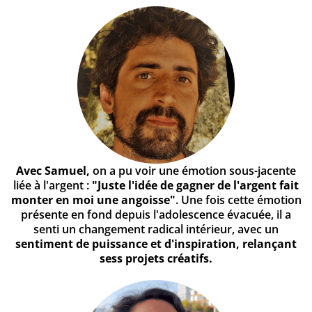
Avec Samuel,
on a pu voir une émotion sous-jacente
liée à l'argent :
"Juste l'idée de gagner de l'argent fait
monter en moi une angoisse"
. Une fois cette émotion
présente en fond depuis l'adolescence évacuée, il a
senti un changement radical intérieur, avec un
sentiment de puissance et d'inspiration, relançant
sess projets créatifs.