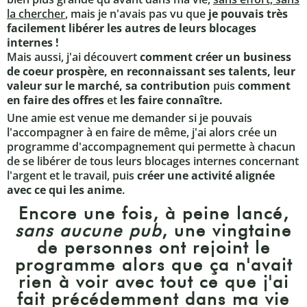
la chercher
, mais je n'avais pas vu que
je pouvais très
facilement libérer les autres de leurs blocages
internes !
Mais aussi, j'ai découvert
comment créer un business
de coeur prospère, en reconnaissant ses talents, leur
valeur sur le marché, sa contribution
puis
comment
en faire des offres
et
les faire connaître.
Une amie est venue me demander si je pouvais
l'accompagner à en faire de même, j'ai alors crée un
programme d'accompagnement qui permette à chacun
de se libérer de tous leurs blocages internes concernant
l'argent et le travail, puis
créer une activité alignée
avec ce qui les anime
.
Encore une fois, à peine lancé,
sans aucune pub
, une vingtaine
de personnes ont rejoint le
programme alors que ça n'avait
rien à voir avec tout ce que j'ai
fait précédemment dans ma vie