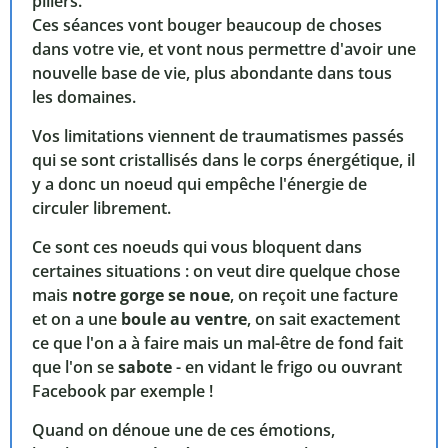
piliers.
Ces séances vont bouger beaucoup de choses
dans votre vie, et vont nous permettre d'avoir une
nouvelle base de vie, plus abondante dans tous
les domaines.
Vos limitations viennent de traumatismes passés
qui se sont cristallisés dans le corps énergétique, il
y a donc un noeud qui empêche l'énergie de
circuler librement.
Ce sont ces noeuds qui vous bloquent dans
certaines situations : on veut dire quelque chose
mais
notre gorge se noue
, on reçoit une facture
et on a une
boule au ventre
, on sait exactement
ce que l'on a à faire mais un mal-être de fond fait
que l'on se
sabote
- en vidant le frigo ou ouvrant
Facebook par exemple !
Quand on dénoue une de ces émotions,