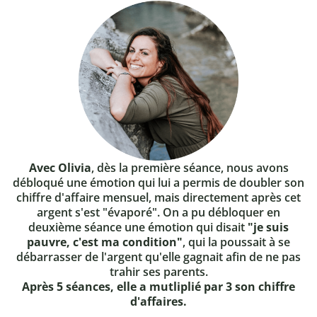
Avec Olivia
, dès la première séance, nous avons
débloqué une émotion qui lui a permis de doubler son
chiffre d'affaire mensuel, mais directement après cet
argent s'est "évaporé". On a pu débloquer en
deuxième séance une émotion qui disait
"je suis
pauvre, c'est ma condition"
, qui la poussait à se
débarrasser de l'argent qu'elle gagnait afin de ne pas
trahir ses parents.
Après 5 séances, elle a mutliplié par 3 son chiffre
d'affaires.