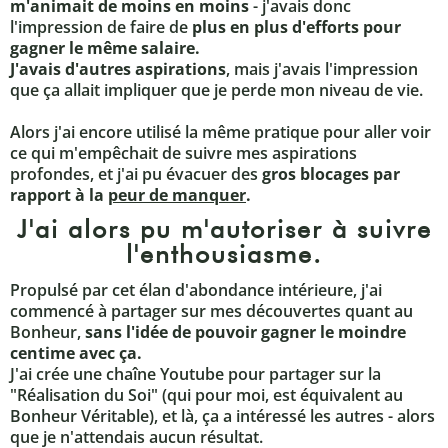
m'animait de moins en moins
- j'avais donc
l'impression de faire de
plus en plus d'efforts pour
gagner le même salaire.
J'avais d'autres aspirations
, mais j'avais l'impression
que ça allait impliquer que je perde mon niveau de vie.
Alors j'ai encore utilisé la même pratique pour aller voir
ce qui m'empêchait de suivre mes aspirations
profondes, et j'ai pu évacuer des
gros blocages par
rapport à la
peur de manquer
.
J'ai alors pu m'autoriser à suivre
l'enthousiasme.
Propulsé par cet élan d'abondance intérieure, j'ai
commencé à partager sur mes découvertes quant au
Bonheur,
sans l'idée de pouvoir gagner le moindre
centime avec ça.
J'ai crée une chaîne Youtube pour partager sur la
"Réalisation du Soi" (qui pour moi, est équivalent au
Bonheur Véritable), et là, ça a intéressé les autres - alors
que je n'attendais aucun résultat.