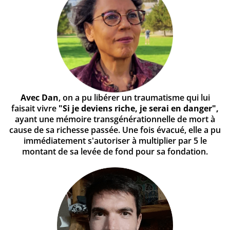
Avec Dan
, on a pu libérer un traumatisme qui lui
faisait vivre
"Si je deviens riche, je serai en danger",
ayant une mémoire transgénérationnelle de mort à
cause de sa richesse passée. Une fois évacué, elle a pu
immédiatement s'autoriser à multiplier par 5 le
montant de sa levée de fond pour sa fondation.