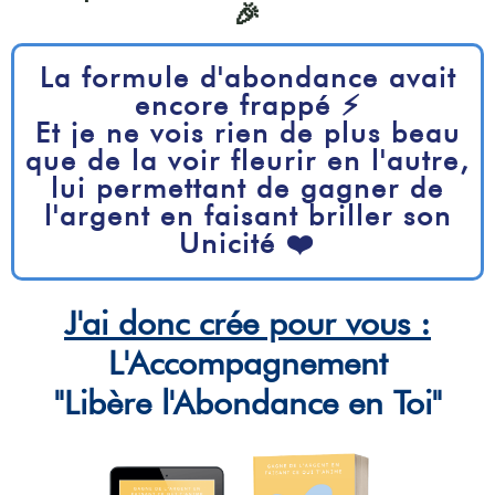
🎉
La formule d'abondance avait
encore frappé ⚡️
Et je ne vois rien de plus beau
que de la voir fleurir en l'autre,
lui permettant de gagner de
l'argent en faisant briller son
Unicité ❤️
J'ai donc crée pour vous :
L'Accompagnement
"Libère l'Abondance en Toi"