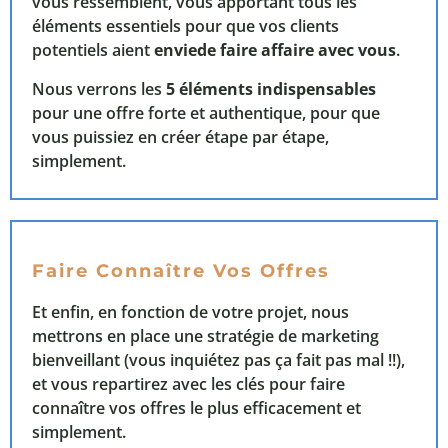
vous ressemblent, vous apportant tous les
éléments essentiels pour que vos clients
potentiels aient
enviede faire affaire avec vous
.
Nous verrons les
5 éléments indispensables
pour une offre forte et authentique, pour que
vous puissiez en créer étape par étape,
simplement.
Faire Connaître Vos Offres
Et enfin, en fonction de votre projet, nous
mettrons en place une stratégie de marketing
bienveillant (vous inquiétez pas ça fait pas mal !!),
et vous repartirez avec les clés pour faire
connaître vos offres le plus efficacement et
simplement.