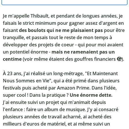
Je m'appelle Thibault, et pendant de longues années, je
faisais le strict minimum pour gagner assez d'argent en
faisant
des boulots qui ne me plaisaient pas
pour être
tranquille, et passais tout le reste de mon temps à
développer des projets de coeur - qui pour moi avaient
un potentiel énorme -
mais ne ramenaient pas un
centime
(voir même étaient des gouffres financiers 🫣).
À 23 ans, j'ai réalisé un long-métrage, "Et Maintenant
Nous Sommes en Vie", qui a été primé dans plusieurs
festivals puis acheté par Amazon Prime. Dans l'idée,
super cool ! Dans la pratique ?
Une énorme dette.
J'ai ensuite suivi un projet qui m'animait depuis
l'enfance : faire un album de musique. J'y ai consacré
plusieurs années de travail acharné, ai acheté des
millieurs d'euros de matériel, et ai même suivi un