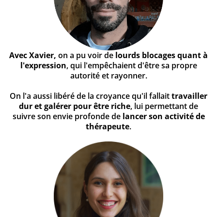
Avec Xavier,
on a pu voir de
lourds blocages quant à
l'expression
, qui l'empêchaient d'être sa propre
autorité et rayonner.
On l'a aussi libéré de la croyance qu'il fallait
travailler
dur et galérer pour être riche
, lui permettant de
suivre son envie profonde de
lancer son activité de
thérapeute
.