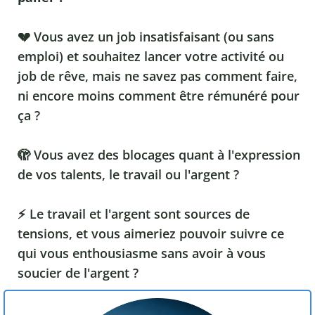
💔 Vous avez un job insatisfaisant (ou sans
emploi) et souhaitez lancer votre activité ou
job de rêve, mais ne savez pas comment faire,
ni encore moins comment être rémunéré pour
ça ?
🫣 Vous avez des blocages quant à l'expression
de vos talents, le travail ou l'argent ?
⚡️ Le travail et l'argent sont sources de
tensions, et vous aimeriez pouvoir suivre ce
qui vous enthousiasme sans avoir à vous
soucier de l'argent ?