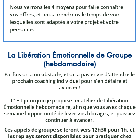
Nous verrons les 4 moyens pour faire connaître
vos offres, et nous prendrons le temps de voir
lesquelles sont adaptés à votre projet et votre
personne.
La Libération Émotionnelle de Groupe
(hebdomadaire)
Parfois on a un obstacle, et on a pas envie d'attendre le
prochain coaching individuel pour s'en défaire et
avancer !
C'est pourquoi je propose un atelier de Libération
Émotionnelle hebdomadaire, afin que vous ayez chaque
semaine l'opportunité de lever vos blocages, et puissiez
continuer à avancer.
Ces appels de groupe se feront vers 12h30 pour 1h, et
les replays seront disponibles pour pratiquer chez