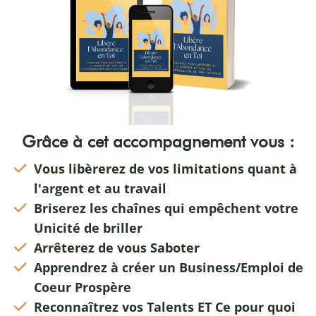
Grâce à cet accompagnement vous :
Vous libèrerez de vos limitations quant à
l'argent et au travail
Briserez les chaînes qui empêchent votre
Unicité de briller
Arrêterez de vous Saboter
Apprendrez à créer un Business/Emploi de
Coeur Prospère
Reconnaîtrez vos Talents ET Ce pour quoi