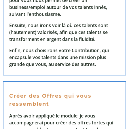
pour vous nous permet de créer un
business/emploi autour de vos talents innés,
suivant l'enthousiasme.
Ensuite, nous irons voir là où ces talents sont
(hautement) valorisés, afin que ces talents se
transforment en argent dans la fluidité.
Enfin, nous choisirons votre Contribution, qui
encapsule vos talents dans une mission plus
grande que vous, au service des autres.
Créer des Offres qui vous
ressemblent
Après avoir appliqué le module, je vous
accompagnerai pour créer des offres fortes qui