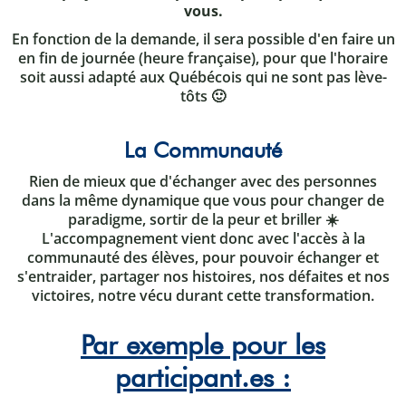
vous.
En fonction de la demande, il sera possible d'en faire un
en fin de journée (heure française), pour que l'horaire
soit aussi adapté aux Québécois qui ne sont pas lève-
tôts 🙂
La Communauté
Rien de mieux que d'échanger avec des personnes
dans la même dynamique que vous pour changer de
paradigme, sortir de la peur et briller ☀️
L'accompagnement vient donc avec l'accès à la
communauté des élèves, pour pouvoir échanger et
s'entraider, partager nos histoires, nos défaites et nos
victoires, notre vécu durant cette transformation.
Par exemple pour les
participant.es :