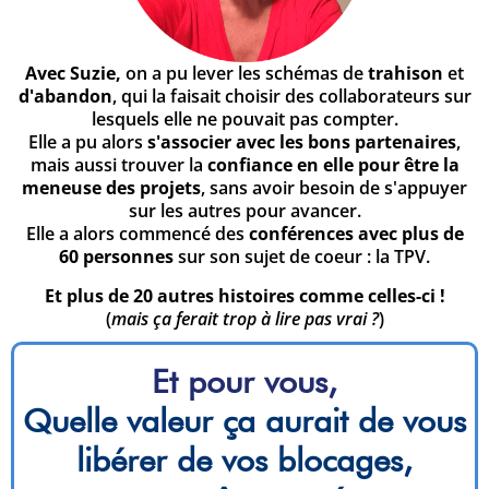
Avec Suzie,
on a pu lever les schémas de
trahison
et
d'abandon
, qui la faisait choisir des collaborateurs sur
lesquels elle ne pouvait pas compter.
Elle a pu alors
s'associer avec les bons partenaires
,
mais aussi trouver la
confiance en elle pour être la
meneuse des projets
, sans avoir besoin de s'appuyer
sur les autres pour avancer.
Elle a alors commencé des
conférences avec plus de
60 personnes
sur son sujet de coeur : la TPV.
Et plus de 20 autres histoires comme celles-ci !
(
mais ça ferait trop à lire pas vrai ?
)
Et pour vous,
Quelle valeur ça aurait de vous
libérer de vos blocages,