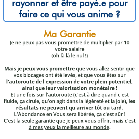
rayonner et être payé.e pour
faire ce qui vous anime ?
Ma Garantie
Je ne peux pas vous promettre de multiplier par 10
votre salaire
(oh là là le nul !)
Mais je peux vous promettre
que vous allez sentir que
vos blocages ont été levés, et que vous êtes sur
l'autoroute de l'expression de votre plein potentiel,
ainsi que leur valorisation monétaire !
Et une fois sur l'autoroute (c'est à dire quand c'est
fluide, ça cirule, qu'on agit dans la légèreté et la joie),
les
résultats ne peuvent qu'arriver tôt ou tard
.
L'Abondance en Vous sera libérée, ça c'est sûr !
C'est la seule garantie que je peux vous offrir, mais c'est
à mes yeux la meilleure au monde
.