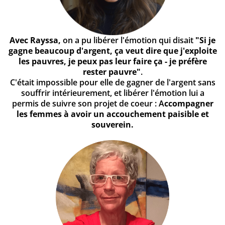
Avec Rayssa,
on a pu libérer l'émotion qui disait
"Si je
gagne beaucoup d'argent, ça veut dire que j'exploite
les pauvres, je peux pas leur faire ça - je préfère
rester pauvre"
.
C'était impossible pour elle de gagner de l'argent sans
souffrir intérieurement, et libérer l'émotion lui a
permis de suivre son projet de coeur : A
ccompagner
les femmes à avoir un accouchement paisible et
souverein.