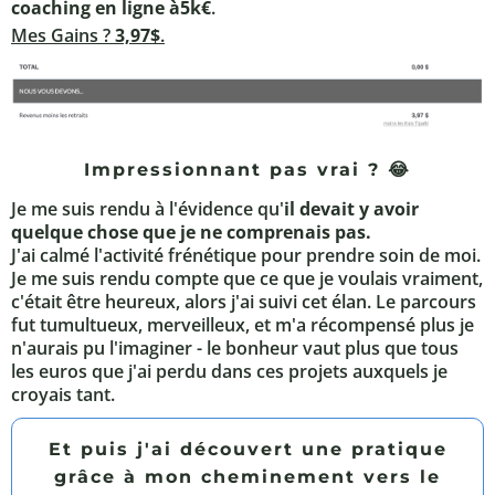
coaching en ligne à5k€
.
Mes Gains ?
3,97$
.
Impressionnant pas vrai ? 😂
Je me suis rendu à l'évidence qu'
il devait y avoir
quelque chose que je ne comprenais pas.
J'ai calmé l'activité frénétique pour prendre soin de moi.
Je me suis rendu compte que ce que je voulais vraiment,
c'était être heureux, alors j'ai suivi cet élan. Le parcours
fut tumultueux, merveilleux, et m'a récompensé plus je
n'aurais pu l'imaginer - le bonheur vaut plus que tous
les euros que j'ai perdu dans ces projets auxquels je
croyais tant.
Et puis j'ai découvert une pratique
grâce à mon cheminement vers le