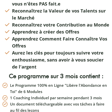
vous n'êtes PAS fait.e
Reconnaîtrez la Valeur de vos Talents sur
le Marché
Reconnaîtrez votre Contribution au Monde
Apprendrez à créer des Offres
Apprendrez Comment Faire Connaître Vos
Offres
Aurez les clés pour toujours suivre votre
enthousiasme, sans avoir à vous soucier
de l'argent
Ce programme sur 3 mois contient :
Le Programme 100% en Ligne "Libère l'Abondance en
Toi" de 6 Modules
1 Coaching Individuel par semaine pendant 3 mois
Un document téléchargeable avec vos tâches à faire
au fil des leçons