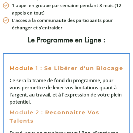
1 appel en groupe par semaine pendant 3 mois (12
appels en tout)
L'accès à la communauté des participants pour
échanger et s'entraider
Le Programme en Ligne :
Module
1 :
Se Libérer d'un Blocage
Ce sera la trame de fond du programme, pour
vous permettre de lever vos limitations quant à
l'argent, au travail, et à l'expression de votre plein
potentiel.
Module 2 :
Reconnaître Vos
Talents