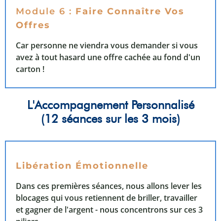
Module 6 :
Faire Connaître Vos
Offres
Car personne ne viendra vous demander si vous
avez à tout hasard une offre cachée au fond d'un
carton !
L'Accompagnement Personnalisé
(12 séances sur les 3 mois)
Libération Émotionnelle
Dans ces premières séances, nous allons lever les
blocages qui vous retiennent de briller, travailler
et gagner de l'argent - nous concentrons sur ces 3