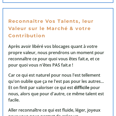
Reconnaître Vos Talents, leur
Valeur sur le Marché & votre
Contribution
Après avoir libéré vos blocages quant à votre
propre valeur, nous prendrons un moment pour
reconnaître ce pour quoi vous êtes fait.e, et ce
pour quoi vous n'êtes PAS fait.e !
Car ce qui est naturel pour nous l'est tellement
qu'on oublie que ça ne l'est pas pour les autres...
Et on finit par valoriser ce qui est
difficile
pour
nous, alors que pour d'autre, ce même talent est
facile.
Aller reconnaître ce qui est fluide, léger, joyeux